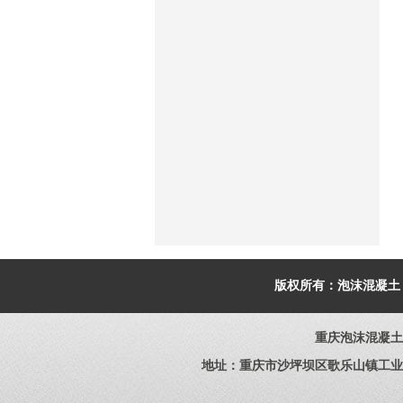
版权所有：
泡沫混凝土
重庆泡沫混凝土
地址：重庆市沙坪坝区歌乐山镇工业园区 电话：