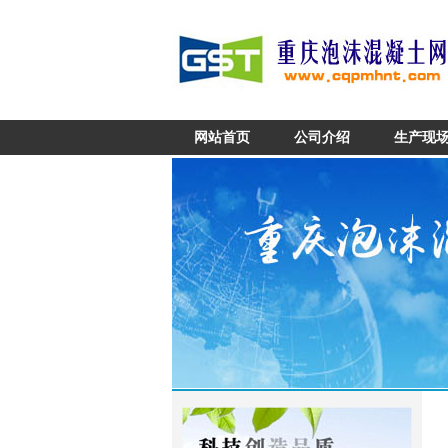
网站首页
公司介绍
生产现